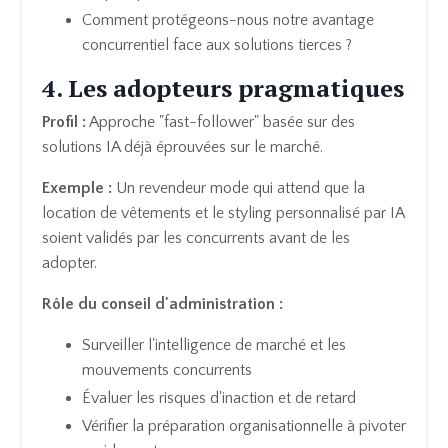
Comment protégeons-nous notre avantage
concurrentiel face aux solutions tierces ?
4. Les adopteurs pragmatiques
Profil :
Approche "fast-follower" basée sur des
solutions IA déjà éprouvées sur le marché.
Exemple :
Un revendeur mode qui attend que la
location de vêtements et le styling personnalisé par IA
soient validés par les concurrents avant de les
adopter.
Rôle du conseil d'administration :
Surveiller l'intelligence de marché et les
mouvements concurrents
Évaluer les risques d'inaction et de retard
Vérifier la préparation organisationnelle à pivoter