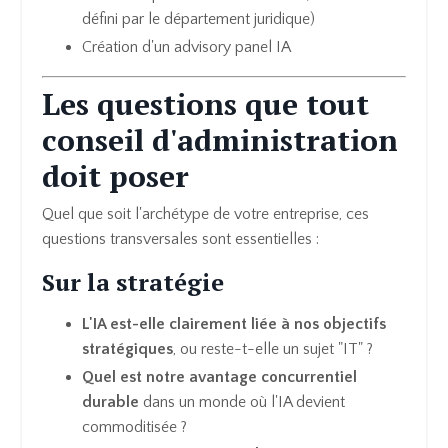
défini par le département juridique)
Création d'un advisory panel IA
Les questions que tout
conseil d'administration
doit poser
Quel que soit l'archétype de votre entreprise, ces
questions transversales sont essentielles :
Sur la stratégie
L'IA est-elle clairement liée à nos objectifs
stratégiques
, ou reste-t-elle un sujet "IT" ?
Quel est notre avantage concurrentiel
durable
dans un monde où l'IA devient
commoditisée ?