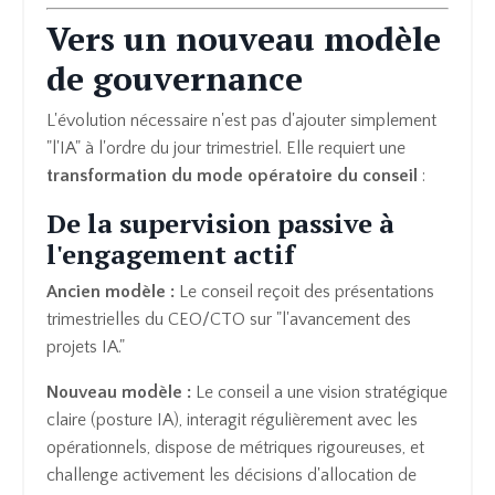
Vers un nouveau modèle
de gouvernance
L'évolution nécessaire n'est pas d'ajouter simplement
"l'IA" à l'ordre du jour trimestriel. Elle requiert une
transformation du mode opératoire du conseil
:
De la supervision passive à
l'engagement actif
Ancien modèle :
Le conseil reçoit des présentations
trimestrielles du CEO/CTO sur "l'avancement des
projets IA."
Nouveau modèle :
Le conseil a une vision stratégique
claire (posture IA), interagit régulièrement avec les
opérationnels, dispose de métriques rigoureuses, et
challenge activement les décisions d'allocation de