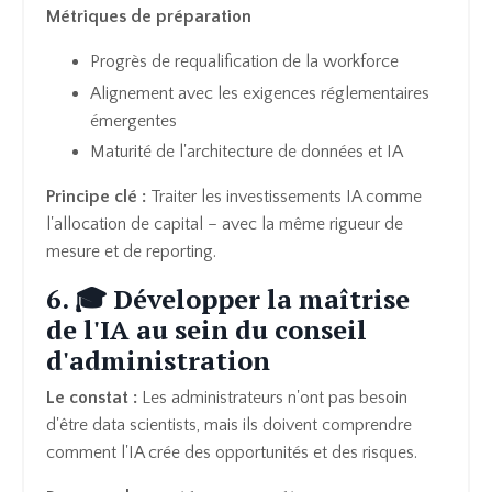
Métriques de préparation
Progrès de requalification de la workforce
Alignement avec les exigences réglementaires
émergentes
Maturité de l'architecture de données et IA
Principe clé :
Traiter les investissements IA comme
l'allocation de capital – avec la même rigueur de
mesure et de reporting.
6. 🎓 Développer la maîtrise
de l'IA au sein du conseil
d'administration
Le constat :
Les administrateurs n'ont pas besoin
d'être data scientists, mais ils doivent comprendre
comment l'IA crée des opportunités et des risques.