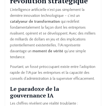
révolution stratégique
L'intelligence artificielle n'est pas simplement la
dernière innovation technologique – c'est un
catalyseur de transformation
qui redéfinit
fondamentalement la façon dont les entreprises
rivalisent, opèrent et se développent. Avec des milliers
de milliards de dollars en jeu et des implications
potentiellement existentielles, l'IA représente
davantage un
moment de vérité
qu'une simple
tendance.
Pourtant, un fossé préoccupant existe entre l'adoption
rapide de l'IA par les entreprises et la capacité des
conseils d'administration à la superviser efficacement.
Le paradoxe de la
gouvernance IA
Les chiffres révèlent une réalité troublante :