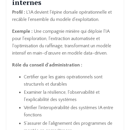
internes
Profil :
L'IA devient l'épine dorsale opérationnelle et
recâble l'ensemble du modèle d'exploitation.
Exemple :
Une compagnie minière qui déploie l'IA
pour l'exploration, l'extraction automatisée et
l'optimisation du raffinage, transformant un modèle
intensif en main-d'œuvre en modèle data-driven.
Rôle du conseil d'administration :
Certifier que les gains opérationnels sont
structurels et durables
Examiner la résilience, l'observabilité et
l'explicabilité des systèmes
Vérifier l'interopérabilité des systèmes IA entre
fonctions
S'assurer de l'alignement des programmes de