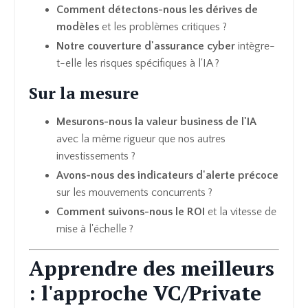
Comment détectons-nous les dérives de
modèles
et les problèmes critiques ?
Notre couverture d'assurance cyber
intègre-
t-elle les risques spécifiques à l'IA ?
Sur la mesure
Mesurons-nous la valeur business de l'IA
avec la même rigueur que nos autres
investissements ?
Avons-nous des indicateurs d'alerte précoce
sur les mouvements concurrents ?
Comment suivons-nous le ROI
et la vitesse de
mise à l'échelle ?
Apprendre des meilleurs
: l'approche VC/Private