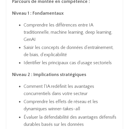
Parcours de montée en compétence :
Niveau 1 : Fondamentaux
Comprendre les différences entre IA
traditionnelle, machine learning, deep learning,
GenAI
Saisir les concepts de données d'entraînement,
de biais, d'explicabilité
Identifier les principaux cas d'usage sectoriels
Niveau 2 : Implications stratégiques
Comment l'IA redéfinit les avantages
concurrentiels dans votre secteur
Comprendre les effets de réseau et les
dynamiques winner-takes-all
Évaluer la défendabilité des avantages défensifs
durables basés sur les données