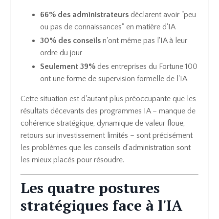
66% des administrateurs
déclarent avoir "peu
ou pas de connaissances" en matière d'IA
30% des conseils
n'ont même pas l'IA à leur
ordre du jour
Seulement 39%
des entreprises du Fortune 100
ont une forme de supervision formelle de l'IA
Cette situation est d'autant plus préoccupante que les
résultats décevants des programmes IA – manque de
cohérence stratégique, dynamique de valeur floue,
retours sur investissement limités – sont précisément
les problèmes que les conseils d'administration sont
les mieux placés pour résoudre.
Les quatre postures
stratégiques face à l'IA