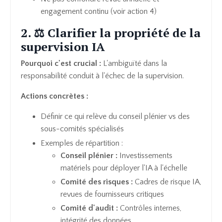
engagement continu (voir action 4)
2. ⚖️ Clarifier la propriété de la
supervision IA
Pourquoi c'est crucial :
L'ambiguïté dans la
responsabilité conduit à l'échec de la supervision.
Actions concrètes :
Définir ce qui relève du conseil plénier vs des
sous-comités spécialisés
Exemples de répartition :
Conseil plénier :
Investissements
matériels pour déployer l'IA à l'échelle
Comité des risques :
Cadres de risque IA,
revues de fournisseurs critiques
Comité d'audit :
Contrôles internes,
intégrité des données