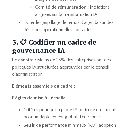
Comité de rémunération :
Incitations
alignées sur la transformation IA
Éviter le gaspillage de temps d'agenda sur des
décisions opérationnelles courantes
3. 📋 Codifier un cadre de
gouvernance IA
Le constat :
Moins de 25% des entreprises ont des
politiques IA structurées approuvées par le conseil
d'administration.
Éléments essentiels du cadre :
Règles de mise à l'échelle
Critères pour qu'un pilote IA obtienne du capital
pour un déploiement global d'entreprise
Seuils de performance minimaux (ROI, adoption