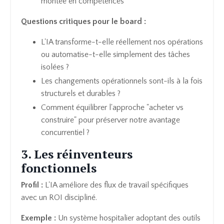
montée en compétences
Questions critiques pour le board :
L'IA transforme-t-elle réellement nos opérations
ou automatise-t-elle simplement des tâches
isolées ?
Les changements opérationnels sont-ils à la fois
structurels et durables ?
Comment équilibrer l'approche "acheter vs
construire" pour préserver notre avantage
concurrentiel ?
3. Les réinventeurs
fonctionnels
Profil :
L'IA améliore des flux de travail spécifiques
avec un ROI discipliné.
Exemple :
Un système hospitalier adoptant des outils