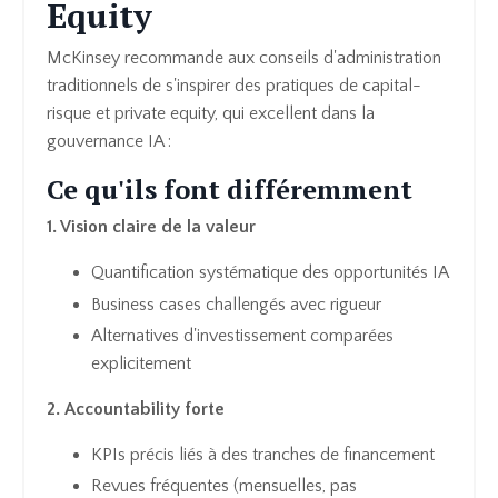
Equity
McKinsey recommande aux conseils d'administration
traditionnels de s'inspirer des pratiques de capital-
risque et private equity, qui excellent dans la
gouvernance IA :
Ce qu'ils font différemment
1. Vision claire de la valeur
Quantification systématique des opportunités IA
Business cases challengés avec rigueur
Alternatives d'investissement comparées
explicitement
2. Accountability forte
KPIs précis liés à des tranches de financement
Revues fréquentes (mensuelles, pas