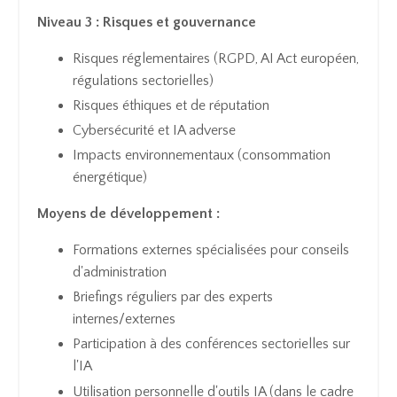
Niveau 3 : Risques et gouvernance
Risques réglementaires (RGPD, AI Act européen,
régulations sectorielles)
Risques éthiques et de réputation
Cybersécurité et IA adverse
Impacts environnementaux (consommation
énergétique)
Moyens de développement :
Formations externes spécialisées pour conseils
d'administration
Briefings réguliers par des experts
internes/externes
Participation à des conférences sectorielles sur
l'IA
Utilisation personnelle d'outils IA (dans le cadre