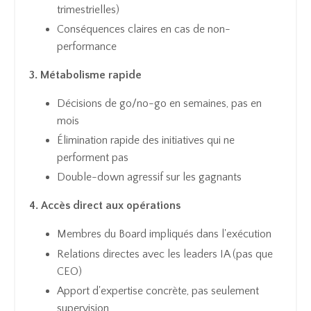
trimestrielles)
Conséquences claires en cas de non-
performance
3. Métabolisme rapide
Décisions de go/no-go en semaines, pas en
mois
Élimination rapide des initiatives qui ne
performent pas
Double-down agressif sur les gagnants
4. Accès direct aux opérations
Membres du Board impliqués dans l'exécution
Relations directes avec les leaders IA (pas que
CEO)
Apport d'expertise concrète, pas seulement
supervision