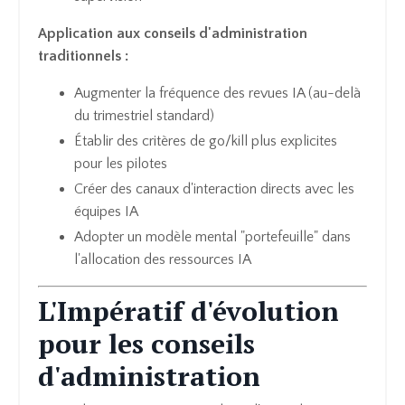
Application aux conseils d'administration
traditionnels :
Augmenter la fréquence des revues IA (au-delà
du trimestriel standard)
Établir des critères de go/kill plus explicites
pour les pilotes
Créer des canaux d'interaction directs avec les
équipes IA
Adopter un modèle mental "portefeuille" dans
l'allocation des ressources IA
L'Impératif d'évolution
pour les conseils
d'administration