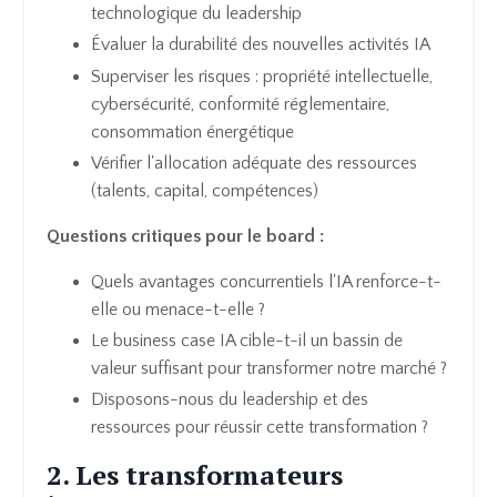
technologique du leadership
Évaluer la durabilité des nouvelles activités IA
Superviser les risques : propriété intellectuelle,
cybersécurité, conformité réglementaire,
consommation énergétique
Vérifier l'allocation adéquate des ressources
(talents, capital, compétences)
Questions critiques pour le board :
Quels avantages concurrentiels l'IA renforce-t-
elle ou menace-t-elle ?
Le business case IA cible-t-il un bassin de
valeur suffisant pour transformer notre marché ?
Disposons-nous du leadership et des
ressources pour réussir cette transformation ?
2. Les transformateurs