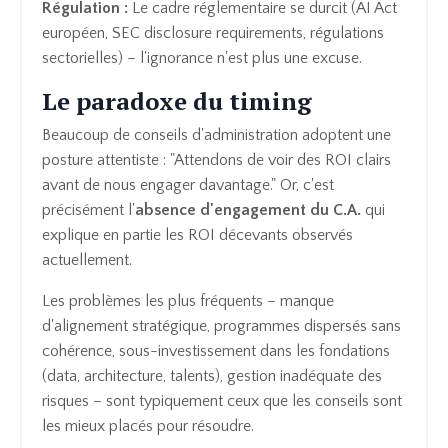
Régulation :
Le cadre réglementaire se durcit (AI Act
européen, SEC disclosure requirements, régulations
sectorielles) – l'ignorance n'est plus une excuse.
Le paradoxe du timing
Beaucoup de conseils d'administration adoptent une
posture attentiste : "Attendons de voir des ROI clairs
avant de nous engager davantage." Or, c'est
précisément l'
absence d'engagement du C.A.
qui
explique en partie les ROI décevants observés
actuellement.
Les problèmes les plus fréquents – manque
d'alignement stratégique, programmes dispersés sans
cohérence, sous-investissement dans les fondations
(data, architecture, talents), gestion inadéquate des
risques – sont typiquement ceux que les conseils sont
les mieux placés pour résoudre.