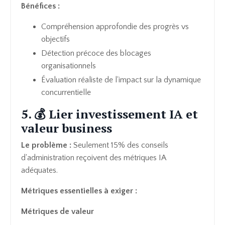
Bénéfices :
Compréhension approfondie des progrès vs
objectifs
Détection précoce des blocages
organisationnels
Évaluation réaliste de l'impact sur la dynamique
concurrentielle
5. 💰 Lier investissement IA et
valeur business
Le problème :
Seulement 15% des conseils
d'administration reçoivent des métriques IA
adéquates.
Métriques essentielles à exiger :
Métriques de valeur