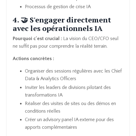
Processus de gestion de crise IA
4. 🤝 S'engager directement
avec les opérationnels IA
Pourquoi c'est crucial :
La vision du CEO/CFO seul
ne suffit pas pour comprendre la réalité terrain.
Actions concrètes :
Organiser des sessions régulières avec les Chief
Data & Analytics Officers
Inviter les leaders de divisions pilotant des
transformations IA
Réaliser des visites de sites ou des démos en
conditions réelles
Créer un advisory panel IA externe pour des
apports complémentaires