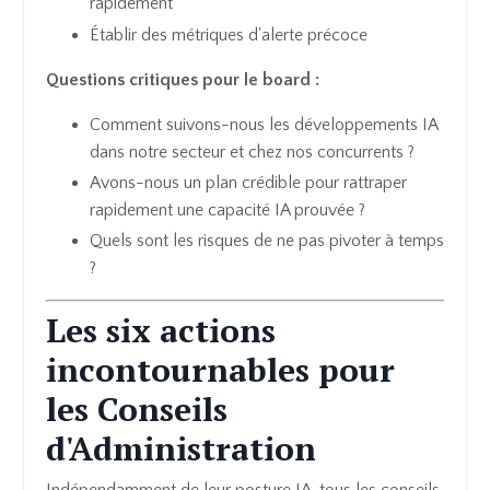
rapidement
Établir des métriques d'alerte précoce
Questions critiques pour le board :
Comment suivons-nous les développements IA
dans notre secteur et chez nos concurrents ?
Avons-nous un plan crédible pour rattraper
rapidement une capacité IA prouvée ?
Quels sont les risques de ne pas pivoter à temps
?
Les six actions
incontournables pour
les Conseils
d'Administration
Indépendamment de leur posture IA, tous les conseils