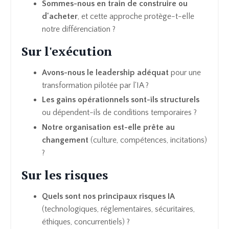
Sommes-nous en train de construire ou
d'acheter
, et cette approche protège-t-elle
notre différenciation ?
Sur l'exécution
Avons-nous le leadership adéquat
pour une
transformation pilotée par l'IA ?
Les gains opérationnels sont-ils structurels
ou dépendent-ils de conditions temporaires ?
Notre organisation est-elle prête au
changement
(culture, compétences, incitations)
?
Sur les risques
Quels sont nos principaux risques IA
(technologiques, réglementaires, sécuritaires,
éthiques, concurrentiels) ?