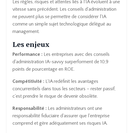
Les règles, risques et attentes liés à l'IA évoluent à une
vitesse sans précédent. Les conseils d'administration
ne peuvent plus se permettre de considérer l'IA
comme un simple sujet technologique délégué au
management.
Les enjeux
Performance :
Les entreprises avec des conseils
d'administration IA-savvy surperforment de 10,9
points de pourcentage en ROE.
Compétitivité :
L'IA redéfinit les avantages
concurrentiels dans tous les secteurs – rester passif,
c'est prendre le risque de devenir obsolète.
Responsabilité :
Les administrateurs ont une
responsabilité fiduciaire d'assurer que l'entreprise
comprend et gère adéquatement ses risques IA.