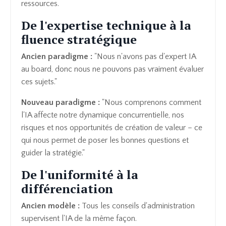
ressources.
De l'expertise technique à la
fluence stratégique
Ancien paradigme :
"Nous n'avons pas d'expert IA
au board, donc nous ne pouvons pas vraiment évaluer
ces sujets."
Nouveau paradigme :
"Nous comprenons comment
l'IA affecte notre dynamique concurrentielle, nos
risques et nos opportunités de création de valeur – ce
qui nous permet de poser les bonnes questions et
guider la stratégie."
De l'uniformité à la
différenciation
Ancien modèle :
Tous les conseils d'administration
supervisent l'IA de la même façon.