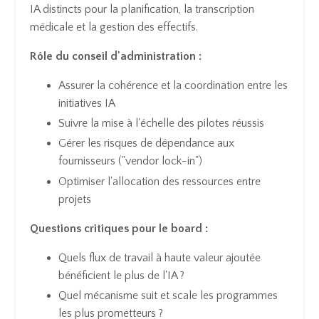
IA distincts pour la planification, la transcription
médicale et la gestion des effectifs.
Rôle du conseil d'administration :
Assurer la cohérence et la coordination entre les
initiatives IA
Suivre la mise à l'échelle des pilotes réussis
Gérer les risques de dépendance aux
fournisseurs ("vendor lock-in")
Optimiser l'allocation des ressources entre
projets
Questions critiques pour le board :
Quels flux de travail à haute valeur ajoutée
bénéficient le plus de l'IA ?
Quel mécanisme suit et scale les programmes
les plus prometteurs ?