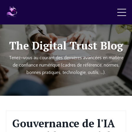
The Digital Trust Blog
Tenez-vous au courant des dernières avancées en matière
de confiance numérique (cadres de référence, normes,
bonnes pratiques, technologie, outils, ...)
.
Gouvernance de l'IA