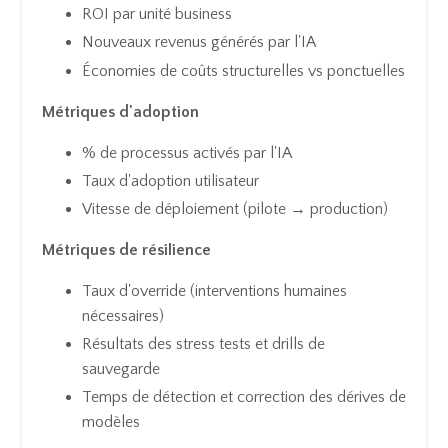
ROI par unité business
Nouveaux revenus générés par l'IA
Économies de coûts structurelles vs ponctuelles
Métriques d'adoption
% de processus activés par l'IA
Taux d'adoption utilisateur
Vitesse de déploiement (pilote → production)
Métriques de résilience
Taux d'override (interventions humaines
nécessaires)
Résultats des stress tests et drills de
sauvegarde
Temps de détection et correction des dérives de
modèles