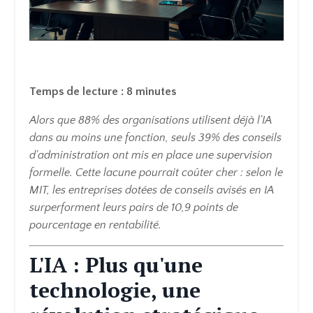
Temps de lecture : 8 minutes
Alors que 88% des organisations utilisent déjà l'IA
dans au moins une fonction, seuls 39% des conseils
d'administration ont mis en place une supervision
formelle. Cette lacune pourrait coûter cher : selon le
MIT, les entreprises dotées de conseils avisés en IA
surperforment leurs pairs de 10,9 points de
pourcentage en rentabilité.
L'IA : Plus qu'une
technologie, une