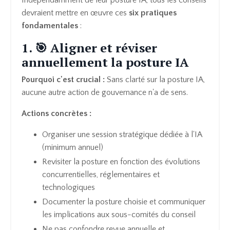
devraient mettre en œuvre ces
six pratiques
fondamentales
:
1. 🎯 Aligner et réviser
annuellement la posture IA
Pourquoi c'est crucial :
Sans clarté sur la posture IA,
aucune autre action de gouvernance n'a de sens.
Actions concrètes :
Organiser une session stratégique dédiée à l'IA
(minimum annuel)
Revisiter la posture en fonction des évolutions
concurrentielles, réglementaires et
technologiques
Documenter la posture choisie et communiquer
les implications aux sous-comités du conseil
Ne pas confondre revue annuelle et