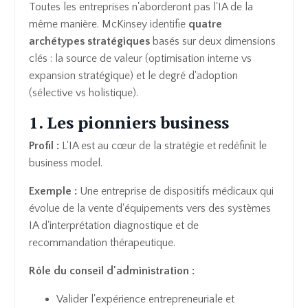
Toutes les entreprises n'aborderont pas l'IA de la
même manière. McKinsey identifie
quatre
archétypes stratégiques
basés sur deux dimensions
clés : la source de valeur (optimisation interne vs
expansion stratégique) et le degré d'adoption
(sélective vs holistique).
1. Les pionniers business
Profil :
L'IA est au cœur de la stratégie et redéfinit le
business model.
Exemple :
Une entreprise de dispositifs médicaux qui
évolue de la vente d'équipements vers des systèmes
IA d'interprétation diagnostique et de
recommandation thérapeutique.
Rôle du conseil d'administration :
Valider l'expérience entrepreneuriale et