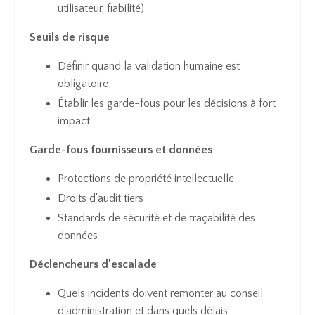
utilisateur, fiabilité)
Seuils de risque
Définir quand la validation humaine est
obligatoire
Établir les garde-fous pour les décisions à fort
impact
Garde-fous fournisseurs et données
Protections de propriété intellectuelle
Droits d'audit tiers
Standards de sécurité et de traçabilité des
données
Déclencheurs d'escalade
Quels incidents doivent remonter au conseil
d'administration et dans quels délais