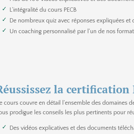
L'intégralité du cours PECB
De nombreux quiz avec réponses expliquées et
Un coaching personnalisé par l'un de nos forma
Réussissez la certificatio
e cours couvre en détail l'ensemble des domaines de 
ous prodigue les conseils les plus pertinents pour réus
Des vidéos explicatives et des documents téléc