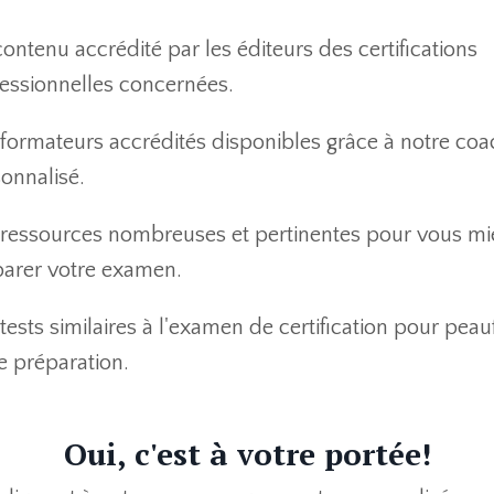
ontenu accrédité par les éditeurs des certifications
essionnelles concernées.
formateurs accrédités disponibles grâce à notre coa
onnalisé.
ressources nombreuses et pertinentes pour vous m
arer votre examen.
tests similaires à l'examen de certification pour peau
e préparation.
Oui, c'est à votre portée!