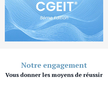
Notre engagement
Vous donner les moyens de réussir