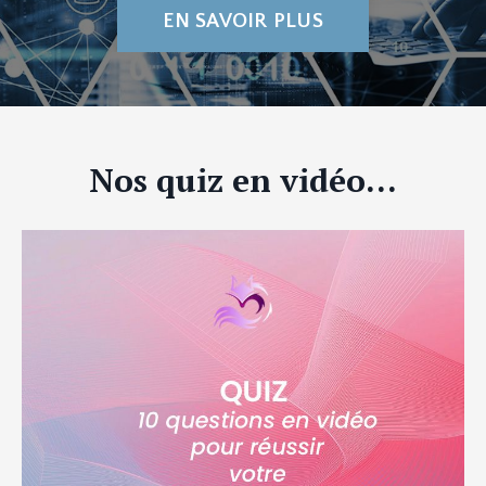
EN SAVOIR PLUS
Nos quiz en vidéo...