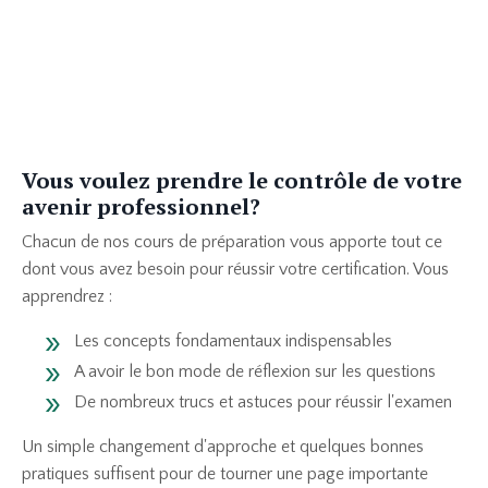
Vous voulez prendre le contrôle de votre
avenir professionnel?
Chacun de nos cours de préparation vous apporte tout ce
dont vous avez besoin pour réussir votre certification. Vous
apprendrez :
Les concepts fondamentaux indispensables
A avoir le bon mode de réflexion sur les questions
De nombreux trucs et astuces pour réussir l'examen
Un simple changement d'approche et quelques bonnes
pratiques suffisent pour de tourner une page importante