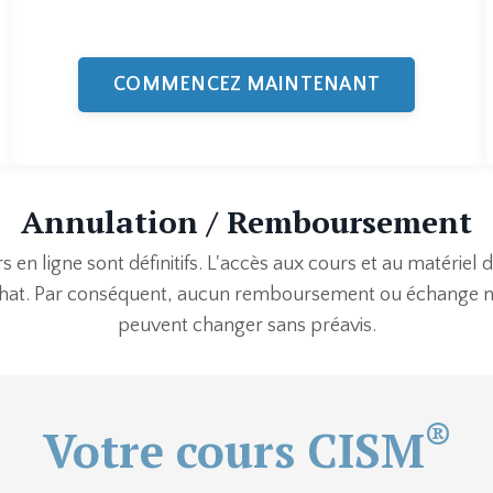
COMMENCEZ MAINTENANT
Annulation / Remboursement
s en ligne sont définitifs. L'accès aux cours et au matériel 
chat. Par conséquent, aucun remboursement ou échange ne 
peuvent changer sans préavis.
®
Votre cours CISM