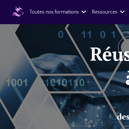
Toutes nos formations
Ressources
Réus
des