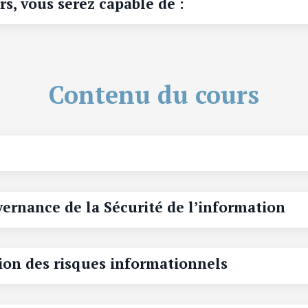
rs, vous serez capable de :
Contenu du cours
ernance de la Sécurité de l’information
ion des risques informationnels