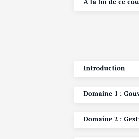
A la fin de ce cou
Introduction
Domaine 1 : Gouv
Domaine 2 : Gest