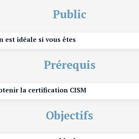
Public
n est idéale si vous êtes
Prérequis
tenir la certification CISM
Objectifs