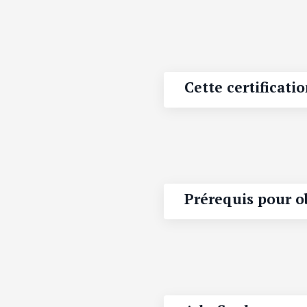
Cette certificatio
Prérequis pour ob