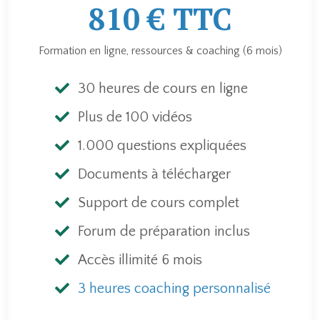
810 € TTC
Formation en ligne, ressources & coaching (6 mois)
30 heures de cours en ligne
Plus de 100 vidéos
1.000 questions expliquées
Documents à télécharger
Support de cours complet
Forum de préparation inclus
Accès illimité 6 mois
3 heures coaching personnalisé