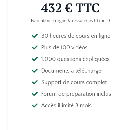
432 € TTC
Formation en ligne & ressources (3 mois)
30 heures de cours en ligne
Plus de 100 vidéos
1.000 questions expliquées
Documents à télécharger
Support de cours complet
Forum de préparation inclus
Accès illimité 3 mois