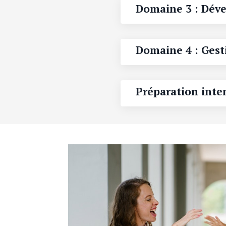
Domaine 3 : Dév
Domaine 4 : Gest
Préparation inte