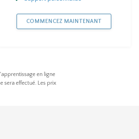
COMMENCEZ MAINTENANT
d'apprentissage en ligne
sera effectué. Les prix