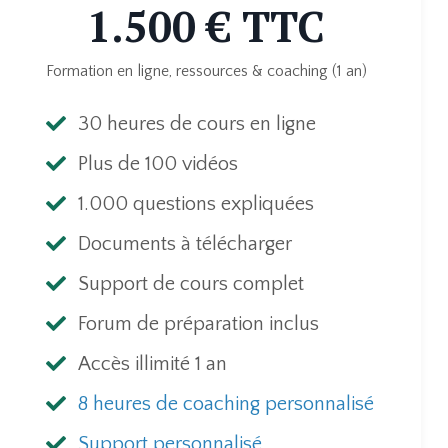
1.500 € TTC
Formation en ligne, ressources & coaching (1 an)
30 heures de cours en ligne
Plus de 100 vidéos
1.000 questions expliquées
Documents à télécharger
Support de cours complet
Forum de préparation inclus
Accès illimité 1 an
8 heures de coaching personnalisé
Support personnalisé