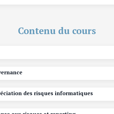
Contenu du cours
vernance
éciation des risques informatiques