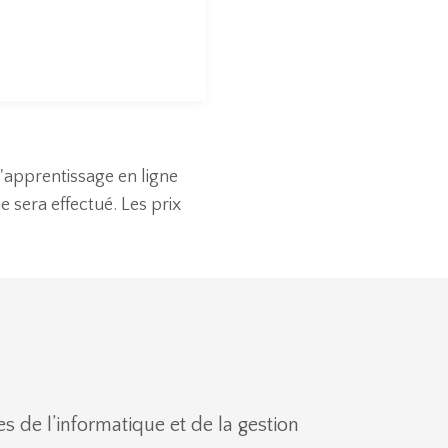
d'apprentissage en ligne
sera effectué. Les prix
es de l’informatique et de la gestion