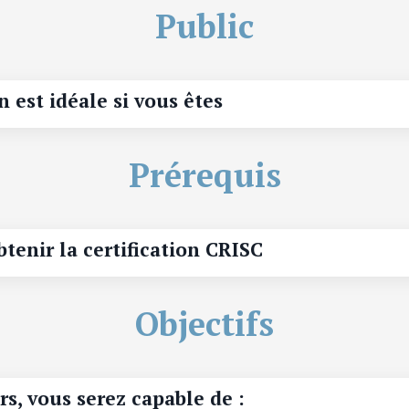
Public
n est idéale si vous êtes
Prérequis
tenir la certification CRISC
Objectifs
rs, vous serez capable de :