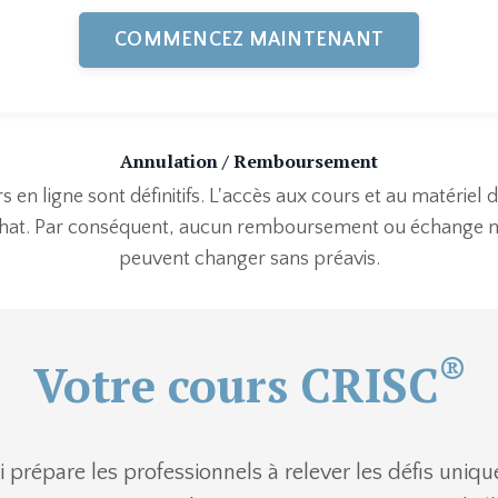
COMMENCEZ MAINTENANT
Annulation / Remboursement
s en ligne sont définitifs. L'accès aux cours et au matériel 
chat. Par conséquent, aucun remboursement ou échange ne 
peuvent changer sans préavis.
®
Votre cours CRISC
i prépare les professionnels à relever les défis uniqu