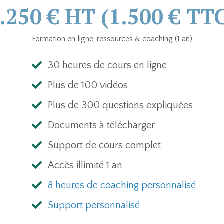
.250 € HT (1.500 € TT
Formation en ligne, ressources & coaching (1 an)
30 heures de cours en ligne
Plus de 100 vidéos
Plus de 300 questions expliquées
Documents à télécharger
Support de cours complet
Accès illimité 1 an
8 heures de coaching personnalisé
Support personnalisé