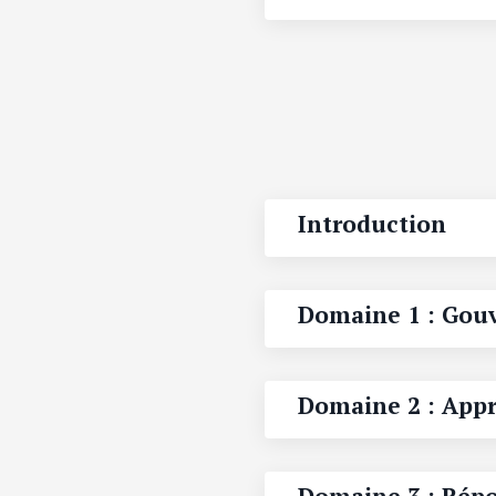
Introduction
Domaine 1 : Gou
Domaine 2 : Appr