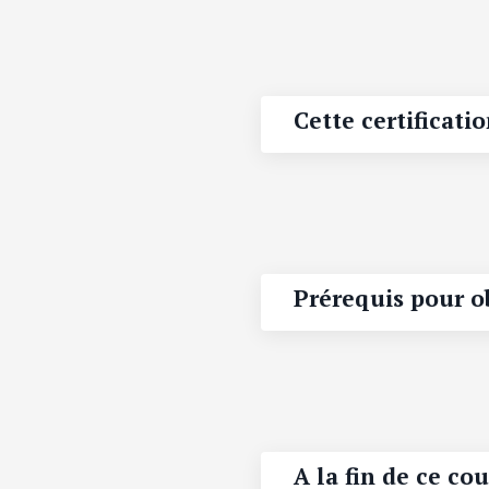
Cette certificatio
Prérequis pour ob
A la fin de ce cou